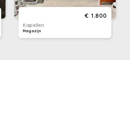
€ 1.800
Kapellen
Magazijn