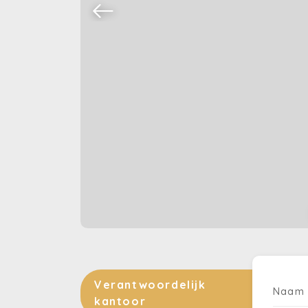
Verantwoordelijk
Naam
kantoor