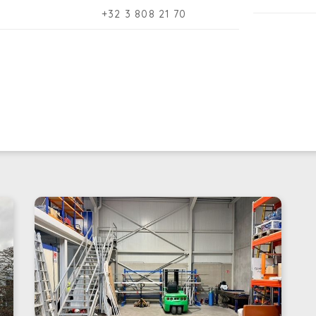
+32 3 808 21 70