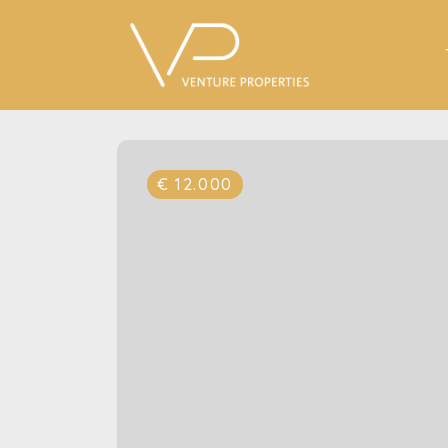
€ 12.000