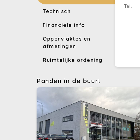
Tel.
Technisch
Financiële info
Oppervlaktes en
afmetingen
Ruimtelijke ordening
Panden in de buurt