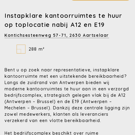
Instapklare kantoorruimtes te huur
op toplocatie nabij A12 en E19
Kontichsesteenweg 57-71,
2630 Aartselaar
288 m²
Bent u op zoek naar representatieve, instapklare
kantoorruimte met een uitstekende bereikbaarheid?
Langs de zuidrand van Antwerpen bieden wij
moderne kantoorruimtes te huur aan in een verzorgd
bedrijfscomplex, strategisch gelegen vlak bij de A12
(Antwerpen – Brussel) en de E19 (Antwerpen –
Mechelen – Brussel). Dankzij deze centrale ligging zijn
zowel medewerkers, klanten als leveranciers
verzekerd van een vlotte bereikbaarheid.
Het bedrijfscomplex beschikt over ruime