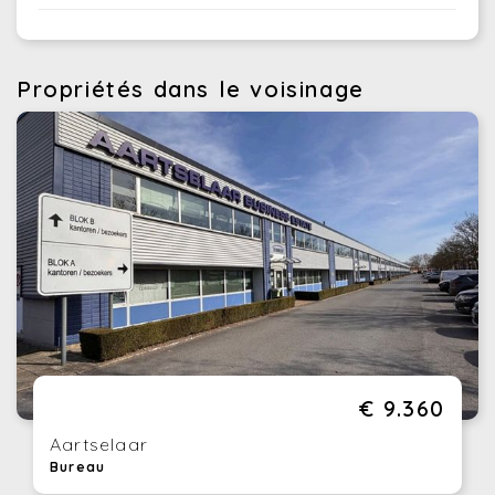
Propriétés dans le voisinage
€ 9.360
Aartselaar
Bureau