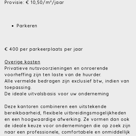
Provisie: € 10,50/m²/jaar
Parkeren
€ 400 per parkeerplaats per jaar
Overige kosten
Privatieve nutsvoorzieningen en onroerende
voorheffing zijn ten laste van de huurder.
Alle vermelde bedragen zijn exclusief btw, indien van
toepassing.
De ideale uitvalsbasis voor uw onderneming
Deze kantoren combineren een uitstekende
bereikbaarheid, flexibele uitbreidingsmogelijkheden
en een hoogwaardige afwerking. Ze vormen dan ook
de ideale keuze voor ondernemingen die op zoek zijn
naar een professionele, comfortabele en onmiddellijk