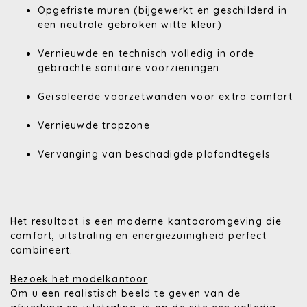
Opgefriste muren (bijgewerkt en geschilderd in
een neutrale gebroken witte kleur)
Vernieuwde en technisch volledig in orde
gebrachte sanitaire voorzieningen
Geïsoleerde voorzetwanden voor extra comfort
Vernieuwde trapzone
Vervanging van beschadigde plafondtegels
Het resultaat is een moderne kantooromgeving die
comfort, uitstraling en energiezuinigheid perfect
combineert.
Bezoek het modelkantoor
Om u een realistisch beeld te geven van de