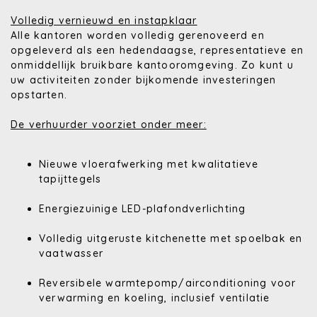
Volledig vernieuwd en instapklaar
Alle kantoren worden volledig gerenoveerd en
opgeleverd als een hedendaagse, representatieve en
onmiddellijk bruikbare kantooromgeving. Zo kunt u
uw activiteiten zonder bijkomende investeringen
opstarten.
De verhuurder voorziet onder meer:
Nieuwe vloerafwerking met kwalitatieve
tapijttegels
Energiezuinige LED-plafondverlichting
Volledig uitgeruste kitchenette met spoelbak en
vaatwasser
Reversibele warmtepomp/airconditioning voor
verwarming en koeling, inclusief ventilatie