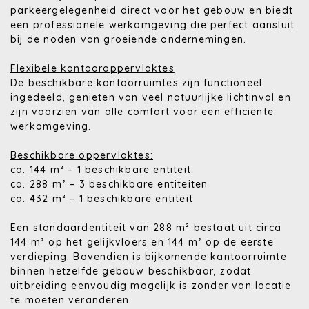
parkeergelegenheid direct voor het gebouw en biedt
een professionele werkomgeving die perfect aansluit
bij de noden van groeiende ondernemingen.
Flexibele kantooroppervlaktes
De beschikbare kantoorruimtes zijn functioneel
ingedeeld, genieten van veel natuurlijke lichtinval en
zijn voorzien van alle comfort voor een efficiënte
werkomgeving.
Beschikbare oppervlaktes:
ca. 144 m² – 1 beschikbare entiteit
ca. 288 m² – 3 beschikbare entiteiten
ca. 432 m² – 1 beschikbare entiteit
Een standaardentiteit van 288 m² bestaat uit circa
144 m² op het gelijkvloers en 144 m² op de eerste
verdieping. Bovendien is bijkomende kantoorruimte
binnen hetzelfde gebouw beschikbaar, zodat
uitbreiding eenvoudig mogelijk is zonder van locatie
te moeten veranderen.