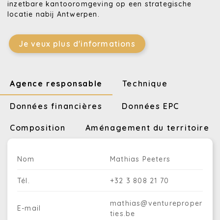
inzetbare kantooromgeving op een strategische
locatie nabij Antwerpen.
Je veux plus d'informations
Agence responsable
Technique
Données financières
Données EPC
Composition
Aménagement du territoire
Nom
Mathias Peeters
Tél.
+32 3 808 21 70
mathias@ventureproper
E-mail
ties.be