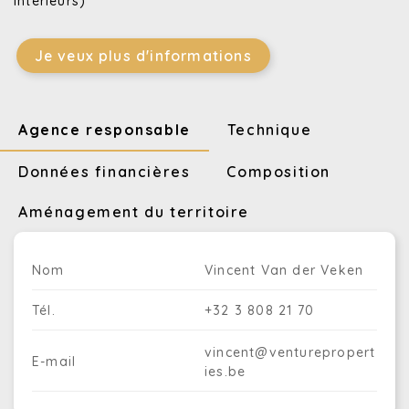
intérieurs)
Je veux plus d'informations
Agence responsable
Technique
Données financières
Composition
Aménagement du territoire
Nom
Vincent Van der Veken
Tél.
+32 3 808 21 70
vincent@venturepropert
E-mail
ies.be