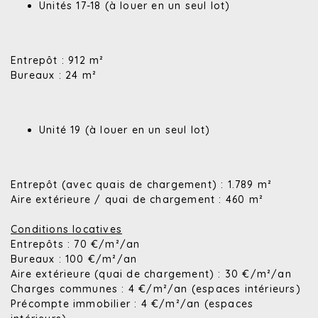
Unités 17-18 (à louer en un seul lot)
Entrepôt : 912 m²
Bureaux : 24 m²
Unité 19 (à louer en un seul lot)
Entrepôt (avec quais de chargement) : 1.789 m²
Aire extérieure / quai de chargement : 460 m²
Conditions locatives
Entrepôts : 70 €/m²/an
Bureaux : 100 €/m²/an
Aire extérieure (quai de chargement) : 30 €/m²/an
Charges communes : 4 €/m²/an (espaces intérieurs)
Précompte immobilier : 4 €/m²/an (espaces