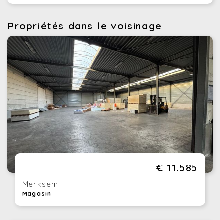
Propriétés dans le voisinage
€ 11.585
Merksem
Magasin