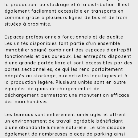
la production, au stockage et à la distribution. Il est
également facilement accessible en transports en
commun grâce à plusieurs lignes de bus et de tram
situées à proximité.
Espaces professionnels fonctionnels et de qualité
Les unités disponibles font partie d'un ensemble
immobilier soigné combinant des espaces d'entrepôt
fonctionnels et des bureaux. Les entrepôts disposent
d'une grande portée libre et sont accessibles par des
portes sectionnelles, ce qui les rend parfaitement
adaptés au stockage, aux activités logistiques et à
la production légère. Plusieurs unités sont en outre
équipées de quais de chargement et de
déchargement permettant une manutention efficace
des marchandises.
Les bureaux sont entièrement aménagés et offrent
un environnement de travail agréable bénéficiant
d'une abondante lumière naturelle. Le site dispose
également de nombreuses places de parking ainsi