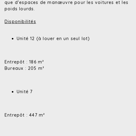
que d'espaces de manœuvre pour les voitures et les
poids lourds.
Disponibilités
Unité 12 (à louer en un seul lot)
Entrepôt : 186 m²
Bureaux : 205 m²
Unité 7
Entrepôt : 447 m²