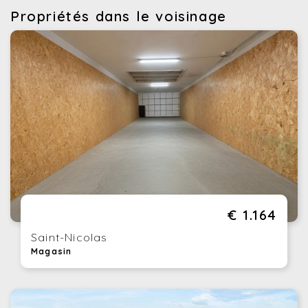
Propriétés dans le voisinage
€ 1.164
Saint-Nicolas
Magasin