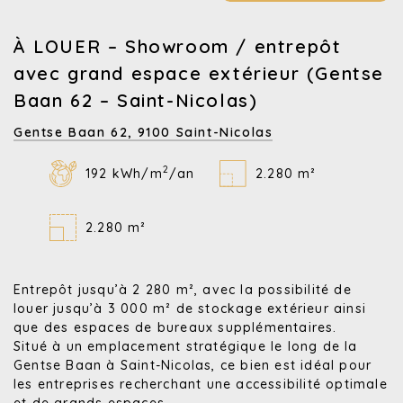
À LOUER – Showroom / entrepôt
avec grand espace extérieur (Gentse
Baan 62 – Saint-Nicolas)
Gentse Baan 62,
9100 Saint-Nicolas
2
192 kWh/m
/an
2.280 m²
2.280 m²
Entrepôt jusqu’à 2 280 m², avec la possibilité de
louer jusqu’à 3 000 m² de stockage extérieur ainsi
que des espaces de bureaux supplémentaires.
Situé à un emplacement stratégique le long de la
Gentse Baan à Saint-Nicolas, ce bien est idéal pour
les entreprises recherchant une accessibilité optimale