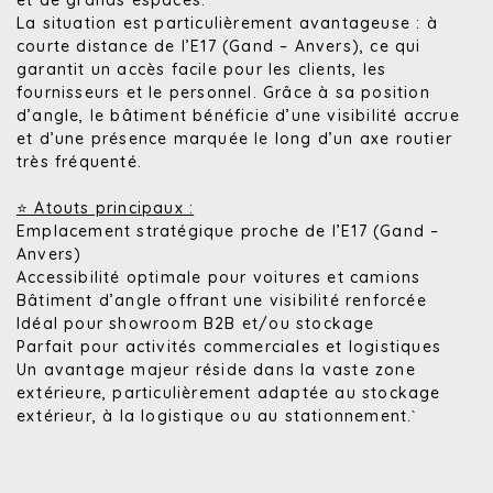
et de grands espaces.
La situation est particulièrement avantageuse : à
courte distance de l’E17 (Gand – Anvers), ce qui
garantit un accès facile pour les clients, les
fournisseurs et le personnel. Grâce à sa position
d’angle, le bâtiment bénéficie d’une visibilité accrue
et d’une présence marquée le long d’un axe routier
très fréquenté.
⭐ Atouts principaux :
Emplacement stratégique proche de l’E17 (Gand –
Anvers)
Accessibilité optimale pour voitures et camions
Bâtiment d’angle offrant une visibilité renforcée
Idéal pour showroom B2B et/ou stockage
Parfait pour activités commerciales et logistiques
Un avantage majeur réside dans la vaste zone
extérieure, particulièrement adaptée au stockage
extérieur, à la logistique ou au stationnement.`