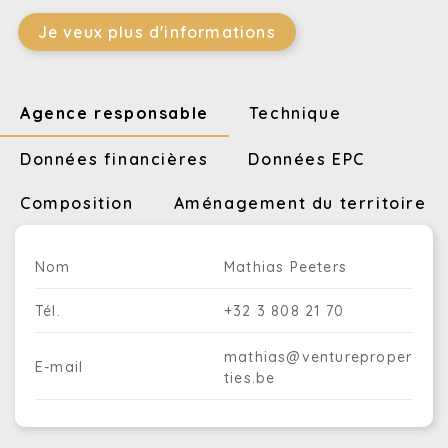
Je veux plus d'informations
Agence responsable
Technique
Données financières
Données EPC
Composition
Aménagement du territoire
Nom
Mathias Peeters
Tél.
+32 3 808 21 70
mathias@ventureproper
E-mail
ties.be