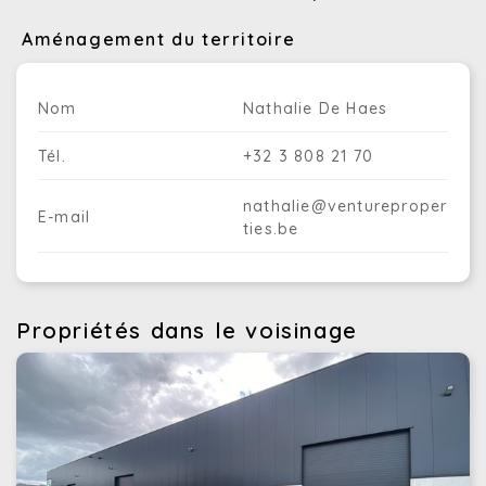
Aménagement du territoire
Nom
Nathalie De Haes
Tél.
+32 3 808 21 70
nathalie@ventureproper
E-mail
ties.be
Propriétés dans le voisinage