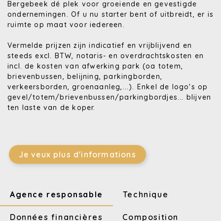
Bergebeek dé plek voor groeiende en gevestigde
ondernemingen. Of u nu starter bent of uitbreidt, er is
ruimte op maat voor iedereen.
Vermelde prijzen zijn indicatief en vrijblijvend en
steeds excl. BTW, notaris- en overdrachtskosten en
incl. de kosten van afwerking park (oa totem,
brievenbussen, belijning, parkingborden,
verkeersborden, groenaanleg,...). Enkel de logo's op
gevel/totem/brievenbussen/parkingbordjes... blijven
ten laste van de koper.
Je veux plus d'informations
Agence responsable
Technique
Données financières
Composition