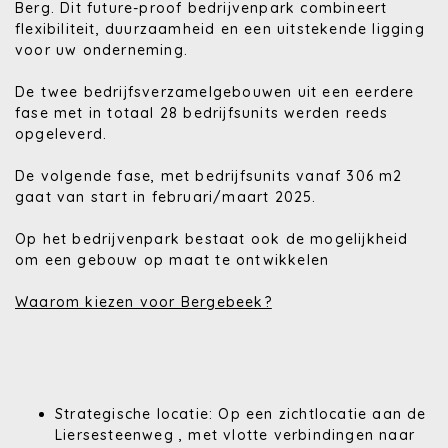
Berg. Dit future-proof bedrijvenpark combineert
flexibiliteit, duurzaamheid en een uitstekende ligging
voor uw onderneming.
De twee bedrijfsverzamelgebouwen uit een eerdere
fase met in totaal 28 bedrijfsunits werden reeds
opgeleverd.
De volgende fase, met bedrijfsunits vanaf 306 m2
gaat van start in februari/maart 2025.
Op het bedrijvenpark bestaat ook de mogelijkheid
om een gebouw op maat te ontwikkelen
Waarom kiezen voor Bergebeek?
Strategische locatie:
Op een zichtlocatie aan de
Liersesteenweg , met vlotte verbindingen naar