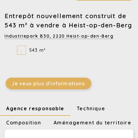
Entrepôt nouvellement construit de
543 m² à vendre à Heist-op-den-Berg
Industriepark B30,
2220 Heist-op-den-Berg
543 m²
Je veux plus d'informations
Agence responsable
Technique
Composition
Aménagement du territoire