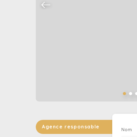
Agence responsable
Nom