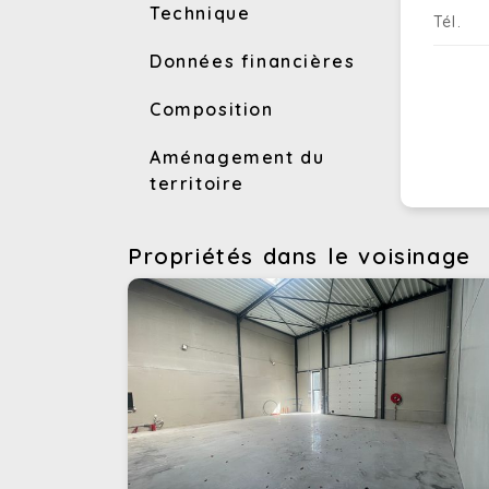
Technique
Tél.
Données financières
Composition
Aménagement du
territoire
Propriétés dans le voisinage